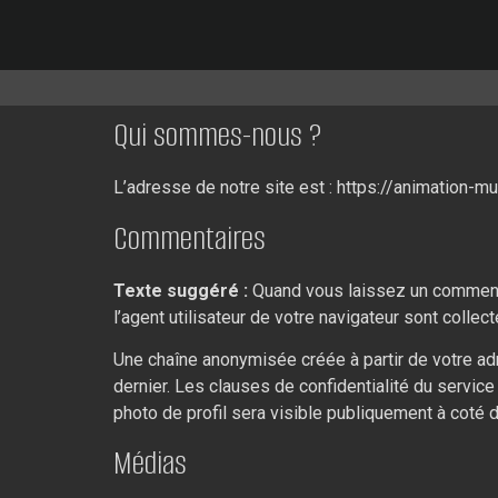
Qui sommes-nous ?
L’adresse de notre site est : https://animation-mu
Commentaires
Texte suggéré :
Quand vous laissez un commentai
l’agent utilisateur de votre navigateur sont colle
Une chaîne anonymisée créée à partir de votre adr
dernier. Les clauses de confidentialité du service
photo de profil sera visible publiquement à coté 
Médias