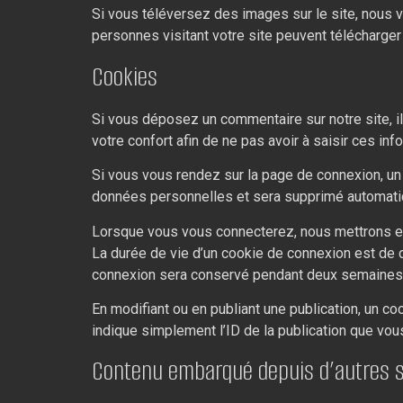
Si vous téléversez des images sur le site, nous
personnes visitant votre site peuvent télécharger
Cookies
Si vous déposez un commentaire sur notre site, i
votre confort afin de ne pas avoir à saisir ces i
Si vous vous rendez sur la page de connexion, un 
données personnelles et sera supprimé automatiq
Lorsque vous vous connecterez, nous mettrons en
La durée de vie d’un cookie de connexion est de d
connexion sera conservé pendant deux semaines.
En modifiant ou en publiant une publication, un 
indique simplement l’ID de la publication que vous 
Contenu embarqué depuis d’autres s