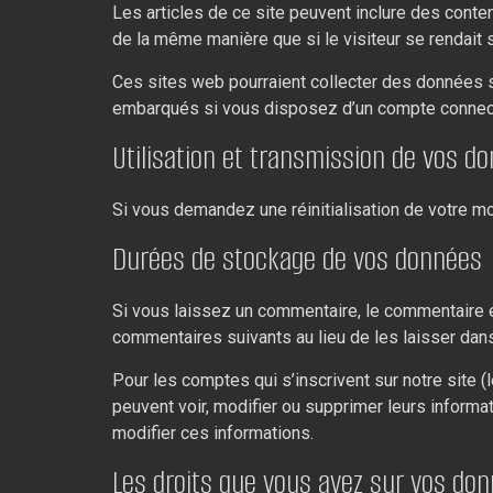
Les articles de ce site peuvent inclure des conte
de la même manière que si le visiteur se rendait su
Ces sites web pourraient collecter des données su
embarqués si vous disposez d’un compte connect
Utilisation et transmission de vos d
Si vous demandez une réinitialisation de votre mot
Durées de stockage de vos données
Si vous laissez un commentaire, le commentaire 
commentaires suivants au lieu de les laisser dans
Pour les comptes qui s’inscrivent sur notre site
peuvent voir, modifier ou supprimer leurs informat
modifier ces informations.
Les droits que vous avez sur vos do