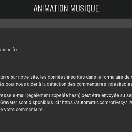
ANIMATION MUSIQUE
sique.fr/
re sur notre site, les données inscrites dans le formulaire de 
ctés pour nous aider à la détection des commentaires indésirables
esse e-mail (également appelée hash) peut être envoyée au servi
 Gravatar sont disponibles ici : https://automattic.com/privacy/.
de votre commentaire.