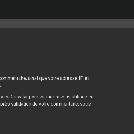
commentaire, ainsi que votre adresse IP et
.
ce Gravatar pour vérifier si vous utilisez ce
 Après validation de votre commentaire, votre